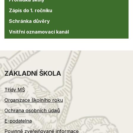
Zápis do 1. ročníku
Schránka důvěry
Vnitřní oznamovací kanál
ZÁKLADNÍ ŠKOLA
Třídy MŠ
Organizace školního roku
Ochrana osobních údajů
E-podatelna
Povinně zveřejňované informace