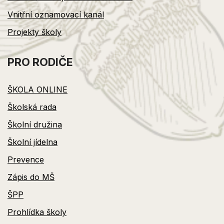
Vnitřní oznamovací kanál
Projekty školy
PRO RODIČE
ŠKOLA ONLINE
Školská rada
Školní družina
Školní jídelna
Prevence
Zápis do MŠ
ŠPP
Prohlídka školy